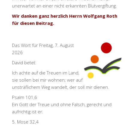
unerwartet an einer nicht erkannten Blutvergiftung.
Wir danken ganz herzlich Herrn Wolfgang Roth
für diesen Beitrag.
Das Wort für Freitag, 7. August
2026
David betet:
Ich achte auf die Treuen im Land,
sie sollen bei mir wohnen; wer auf
unsträflichem Weg wandelt, der soll mir dienen.
Psalm 101,6
Ein Gott der Treue und ohne Falsch, gerecht und
aufrichtig ist er.
5. Mose 32,4