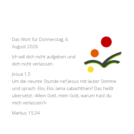
Das Wort für Donnerstag, 6.
August 2026
Ich will dich nicht aufgeben und
dich nicht verlassen.
Josua 1,5
Um die neunte Stunde rief Jesus mit lauter Stimme
und sprach: Eloi, Eloi, lama sabachthani? Das heißt
übersetzt: »Mein Gott, mein Gott, warum hast du
mich verlassen?«
Markus 15,34